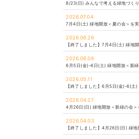
8/23(日) みんなで考える緑地づく
2026.07.04
7月4日(土) 緑地開放＜夏の会＞を
2026.06.26
【終了しました】7月4日(土) 緑
2026.06.08
6月5日(金)-6日(土) 緑地開放＜
2026.05.11
【終了しました】6月5日(金)-6(
2026.04.27
4月26日(日) 緑地開放＜新緑の会
2026.04.03
【終了しました】4月26日(日) 