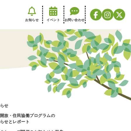
お知らせ
イベント
お問い合わせ
らせ
開放・住民協働プログラムの
らせとレポート