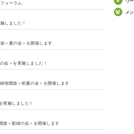
ワー
りフォーラム
メン
実施しました！
地開放＜夏の会＞を開催します
新緑の会＞を実施しました！
土) 緑地開放＜初夏の会＞を開催します
＞を実施しました！
緑地開放＜新緑の会＞を開催します