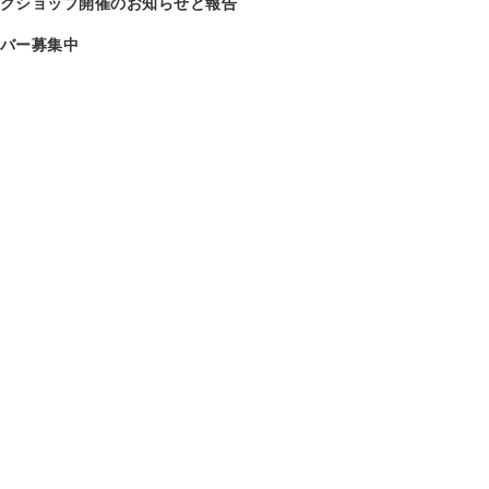
クショップ開催のお知らせと報告
バー募集中