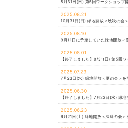
8月31日(日) 第5回ワークショッ
2025.08.21
10月31日(日) 緑地開放＜晩秋の
2025.08.10
8月11日に予定していた緑地開放
2025.08.01
【終了しました】8/31(日) 第5
2025.07.23
7月23日(水) 緑地開放＜夏の会＞
2025.06.30
【終了しました】7月23日(水) 緑
2025.06.23
6月21日(土) 緑地開放＜深緑の会