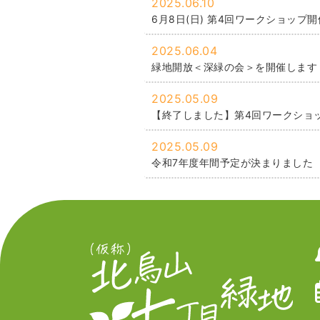
2025.06.10
6月8日(日) 第4回ワークショップ
2025.06.04
緑地開放＜深緑の会＞を開催します
2025.05.09
【終了しました】第4回ワークショ
2025.05.09
令和7年度年間予定が決まりました