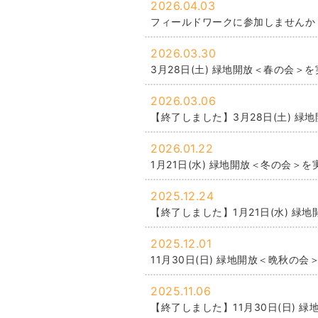
2026.04.03
フィールドワークに参加しませんか
2026.03.30
3月28日(土) 緑地開放＜春の会＞
2026.03.06
【終了しました】3月28日(土) 
2026.01.22
1月21日(水) 緑地開放＜冬の会＞
2025.12.24
【終了しました】1月21日(水) 緑
2025.12.01
11月30日(日) 緑地開放＜晩秋の
2025.11.06
【終了しました】11月30日(日) 