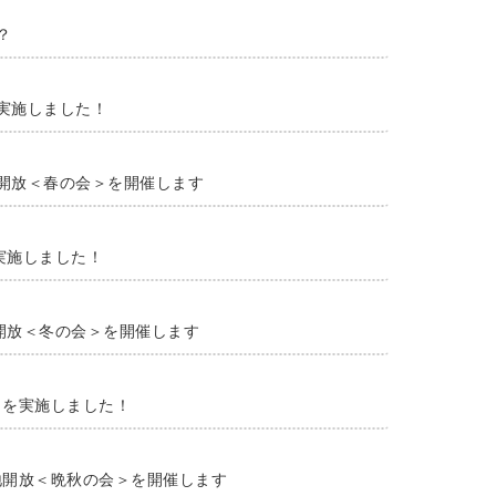
？
を実施しました！
緑地開放＜春の会＞を開催します
を実施しました！
地開放＜冬の会＞を開催します
会＞を実施しました！
緑地開放＜晩秋の会＞を開催します