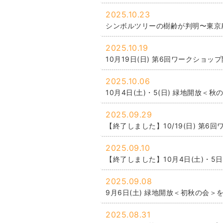
2025.10.23
シンボルツリーの樹齢が判明〜東京
2025.10.19
10月19日(日) 第6回ワークショ
2025.10.06
10月4日(土)・5(日) 緑地開放＜
2025.09.29
【終了しました】10/19(日) 第
2025.09.10
【終了しました】10月4日(土)・5
2025.09.08
9月6日(土) 緑地開放＜初秋の会＞
2025.08.31