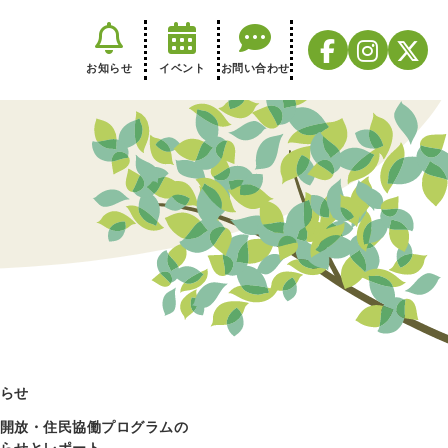
お知らせ
イベント
お問い合わせ
らせ
開放・住民協働プログラムの
らせとレポート