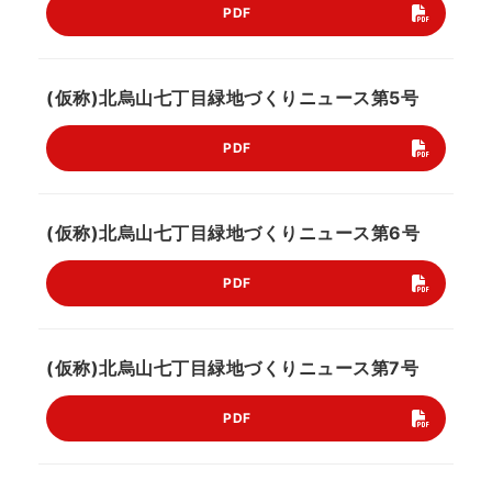
PDF
(仮称)北烏山七丁目緑地づくりニュース第5号
PDF
(仮称)北烏山七丁目緑地づくりニュース第6号
PDF
(仮称)北烏山七丁目緑地づくりニュース第7号
PDF