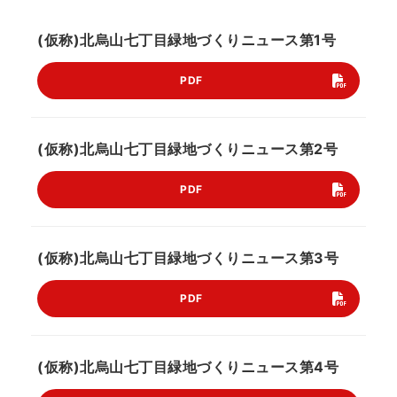
(仮称)北烏山七丁目緑地づくりニュース第1号
PDF
(仮称)北烏山七丁目緑地づくりニュース第2号
PDF
(仮称)北烏山七丁目緑地づくりニュース第3号
PDF
(仮称)北烏山七丁目緑地づくりニュース第4号