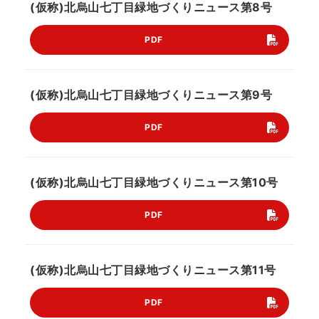
(仮称)北烏山七丁目緑地づくりニュース第8号
PDF
(仮称)北烏山七丁目緑地づくりニュース第9号
PDF
(仮称)北烏山七丁目緑地づくりニュース第10号
PDF
(仮称)北烏山七丁目緑地づくりニュース第11号
PDF