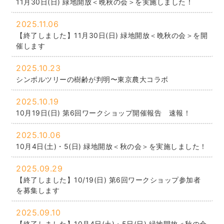
11月30日(日) 緑地開放＜晩秋の会＞を実施しました！
2025.11.06
【終了しました】11月30日(日) 緑地開放＜晩秋の会＞を開
催します
2025.10.23
シンボルツリーの樹齢が判明〜東京農大コラボ
2025.10.19
10月19日(日) 第6回ワークショップ開催報告 速報！
2025.10.06
10月4日(土)・5(日) 緑地開放＜秋の会＞を実施しました！
2025.09.29
【終了しました】10/19(日) 第6回ワークショップ参加者
を募集します
2025.09.10
【終了しました】10月4日(土)・5日(日) 緑地開放＜秋の会