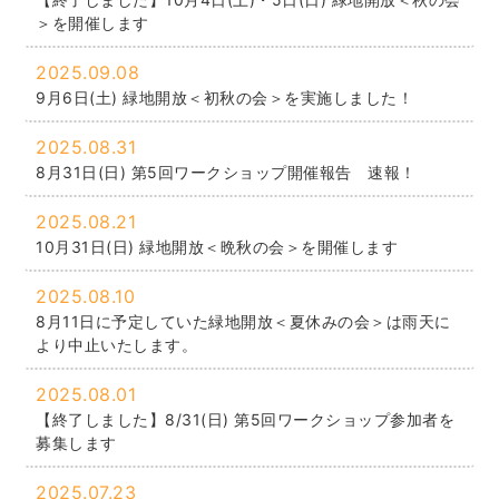
＞を開催します
2025.09.08
9月6日(土) 緑地開放＜初秋の会＞を実施しました！
2025.08.31
8月31日(日) 第5回ワークショップ開催報告 速報！
2025.08.21
10月31日(日) 緑地開放＜晩秋の会＞を開催します
2025.08.10
8月11日に予定していた緑地開放＜夏休みの会＞は雨天に
より中止いたします。
2025.08.01
【終了しました】8/31(日) 第5回ワークショップ参加者を
募集します
2025.07.23