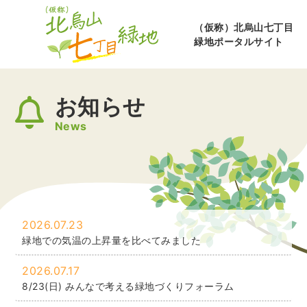
（仮称）北烏山七丁目
緑地ポータルサイト
お知らせ
News
2026.07.23
緑地での気温の上昇量を比べてみました
2026.07.17
8/23(日) みんなで考える緑地づくりフォーラム