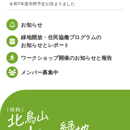
令和7年度年間予定が決まりました
お知らせ
緑地開放・住民協働プログラムの
お知らせとレポート
ワークショップ開催のお知らせと報告
メンバー募集中