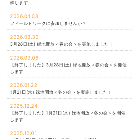
催します
2026.04.03
フィールドワークに参加しませんか？
2026.03.30
3月28日(土) 緑地開放＜春の会＞を実施しました！
2026.03.06
【終了しました】3月28日(土) 緑地開放＜春の会＞を開催
します
2026.01.22
1月21日(水) 緑地開放＜冬の会＞を実施しました！
2025.12.24
【終了しました】1月21日(水) 緑地開放＜冬の会＞を開催
します
2025.12.01