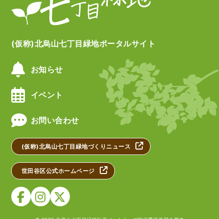
(仮称)北烏山七丁目緑地ポータルサイト
お知らせ
イベント
お問い合わせ
(仮称)北烏山七丁目緑地づくりニュース
世田谷区公式ホームページ