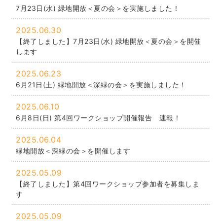
7月23日(水) 緑地開放＜夏の会＞を実施しました！
2025.06.30
【終了しました】7月23日(水) 緑地開放＜夏の会＞を開催
します
2025.06.23
6月21日(土) 緑地開放＜深緑の会＞を実施しました！
2025.06.10
6月8日(日) 第4回ワークショップ開催報告 速報！
2025.06.04
緑地開放＜深緑の会＞を開催します
2025.05.09
【終了しました】第4回ワークショップ参加者を募集しま
す
2025.05.09