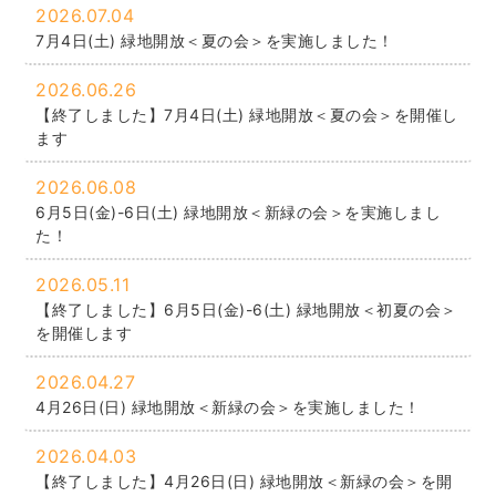
2026.07.04
7月4日(土) 緑地開放＜夏の会＞を実施しました！
2026.06.26
【終了しました】7月4日(土) 緑地開放＜夏の会＞を開催し
ます
2026.06.08
6月5日(金)-6日(土) 緑地開放＜新緑の会＞を実施しまし
た！
2026.05.11
【終了しました】6月5日(金)-6(土) 緑地開放＜初夏の会＞
を開催します
2026.04.27
4月26日(日) 緑地開放＜新緑の会＞を実施しました！
2026.04.03
【終了しました】4月26日(日) 緑地開放＜新緑の会＞を開